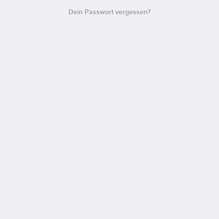
Dein Passwort vergessen?